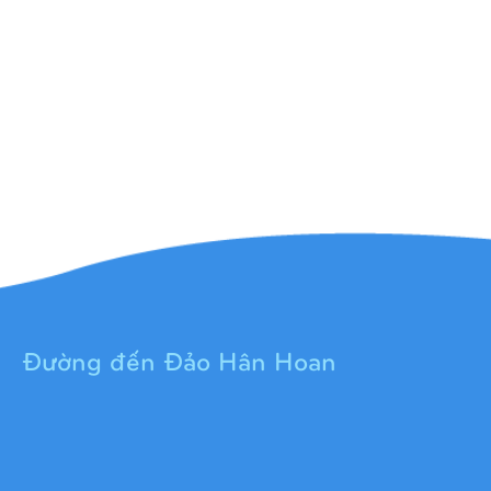
Đường đến Đảo Hân Hoan