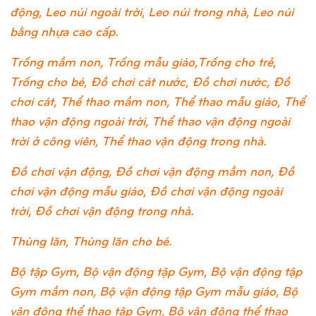
động, Leo núi ngoài trời, Leo núi trong nhà, Leo núi
bằng nhựa cao cấp.
Trống mầm non, Trống mẫu giáo,Trống cho trẻ,
Trống cho bé, Đồ chơi cát nước, Đồ chơi nước, Đồ
chơi cát, Thể thao mầm non, Thể thao mẫu giáo, Thể
thao vận động ngoài trời, Thể thao vận động ngoài
trời ở công viên, Thể thao vận động trong nhà.
Đồ chơi vận động, Đồ chơi vận động mầm non, Đồ
chơi vận động mẫu giáo, Đồ chơi vận động ngoài
trời, Đồ chơi vận động trong nhà.
Thùng lăn, Thùng lăn cho bé.
Bộ tập Gym, Bộ vận động tập Gym, Bộ vận động tập
Gym mầm non, Bộ vận động tập Gym mẫu giáo, Bộ
vận động thể thao tập Gym, Bộ vận động thể thao