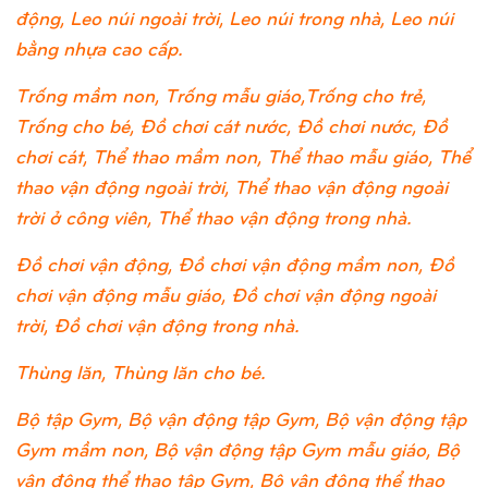
động, Leo núi ngoài trời, Leo núi trong nhà, Leo núi
bằng nhựa cao cấp.
Trống mầm non, Trống mẫu giáo,Trống cho trẻ,
Trống cho bé, Đồ chơi cát nước, Đồ chơi nước, Đồ
chơi cát, Thể thao mầm non, Thể thao mẫu giáo, Thể
thao vận động ngoài trời, Thể thao vận động ngoài
trời ở công viên, Thể thao vận động trong nhà.
Đồ chơi vận động, Đồ chơi vận động mầm non, Đồ
chơi vận động mẫu giáo, Đồ chơi vận động ngoài
trời, Đồ chơi vận động trong nhà.
Thùng lăn, Thùng lăn cho bé.
Bộ tập Gym, Bộ vận động tập Gym, Bộ vận động tập
Gym mầm non, Bộ vận động tập Gym mẫu giáo, Bộ
vận động thể thao tập Gym, Bộ vận động thể thao