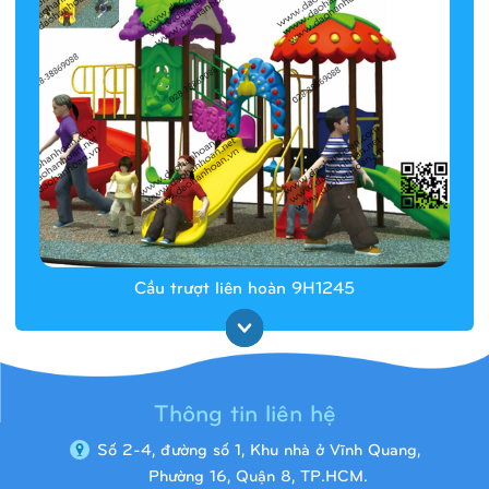
Cầu trượt liên hoàn 9H1245
Thông tin liên hệ
Số 2-4, đường số 1, Khu nhà ở Vĩnh Quang,
Phường 16, Quận 8, TP.HCM.