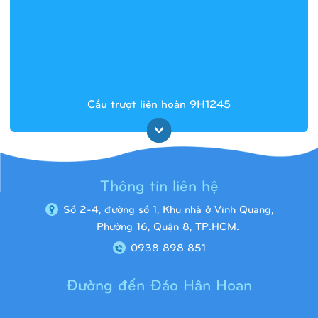
Cầu trượt liên hoàn 9H1245
Thông tin liên hệ
Số 2-4, đường số 1, Khu nhà ở Vĩnh Quang,
Phường 16, Quận 8, TP.HCM.
0938 898 851
Đường đến Đảo Hân Hoan