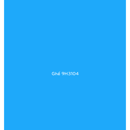
Ghế 9H3104