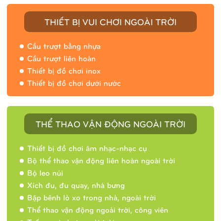
THIẾT BỊ VUI CHƠI NGOÀI TRỜI
Cầu trượt bằng nhựa
Cầu trượt liên hoàn
Thiết bị đồ chơi inox
Thiết bị đồ chơi dưới nước
THỂ THAO VẬN ĐỘNG NGOÀI TRỜI
Thiết bị đồ chơi âm nhạc-nhạc cụ
Bộ thể thao vận động liên hoàn ngoài trời
Bộ leo núi
Xích đu, đu quay, nhà bưng
Bập bênh lò xo trong nhà, ngoài trời
Thể thao vận động ngoài trời, công viên