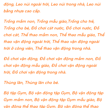
động, Leo núi ngoài trời, Leo núi trong nhà, Leo núi
bằng nhựa cao cấp.
Trống mầm non, Trống mẫu giáo,Trống cho trẻ,
Trống cho bé, Đồ chơi cát nước, Đồ chơi nước, Đồ
chơi cát, Thể thao mầm non, Thể thao mẫu giáo, Thể
thao vận động ngoài trời, Thể thao vận động ngoài
trời ở công viên, Thể thao vận động trong nhà.
Đồ chơi vận động, Đồ chơi vận động mầm non, Đồ
chơi vận động mẫu giáo, Đồ chơi vận động ngoài
trời, Đồ chơi vận động trong nhà.
Thùng lăn, Thùng lăn cho bé.
Bộ tập Gym, Bộ vận động tập Gym, Bộ vận động tập
Gym mầm non, Bộ vận động tập Gym mẫu giáo, Bộ
vận động thể thao tập Gym, Bộ vận động thể thao