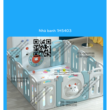
Nhà banh 1H5403