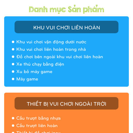
KHU VUI CHƠI LIÊN HOÀN
Khu vui chơi vận động dưới nước
Khu vui chơi liên hoàn trong nhà
Đồ chơi bên ngoài khu vui chơi liên hoàn
Xe thú chạy bằng điện
Xu bỏ máy game
Máy game
THIẾT BỊ VUI CHƠI NGOÀI TRỜI
Cầu trượt bằng nhựa
Cầu trượt liên hoàn
Thiết bị đồ chơi inox