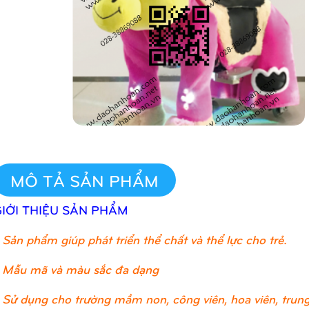
MÔ TẢ SẢN PHẨM
GIỚI THIỆU SẢN PHẨM
Sản phẩm giúp phát triển thể chất và thể lực cho trẻ.
 Mẫu mã và màu sắc đa dạng
 Sử dụng cho trường mầm non, công viên, hoa viên, trung 