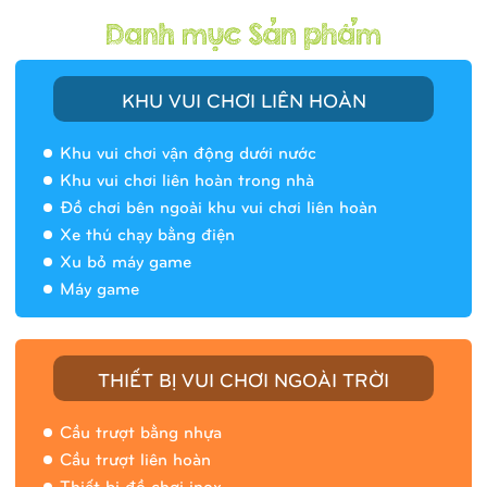
KHU VUI CHƠI LIÊN HOÀN
Khu vui chơi vận động dưới nước
Khu vui chơi liên hoàn trong nhà
Đồ chơi bên ngoài khu vui chơi liên hoàn
Xe thú chạy bằng điện
Xu bỏ máy game
Máy game
THIẾT BỊ VUI CHƠI NGOÀI TRỜI
Cầu trượt bằng nhựa
Cầu trượt liên hoàn
Thiết bị đồ chơi inox