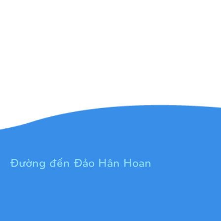
Đường đến Đảo Hân Hoan